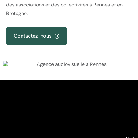
des associations et des collectivités à Rennes et en
Bretagne.
Contactez-nous