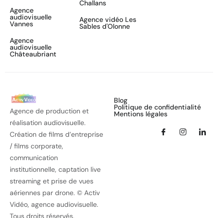
Challans
Agence
audiovisuelle
Agence vidéo Les
Vannes
Sables d'Olonne
Agence
audiovisuelle
Châteaubriant
Blog
Politique de confidentialité
Agence de production et
Mentions légales
réalisation audiovisuelle.
Création de films d’entreprise
/ films corporate,
communication
institutionnelle, captation live
streaming et prise de vues
aériennes par drone. © Activ
Vidéo, agence audiovisuelle.
Tous droits réservés.