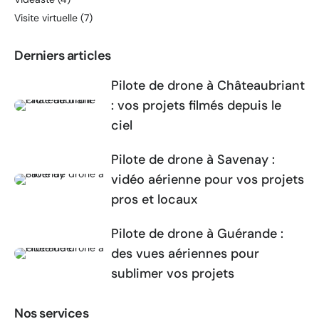
Visite virtuelle
(7)
Derniers articles
Pilote de drone à Châteaubriant
: vos projets filmés depuis le
ciel
Pilote de drone à Savenay :
vidéo aérienne pour vos projets
pros et locaux
Pilote de drone à Guérande :
des vues aériennes pour
sublimer vos projets
Nos services