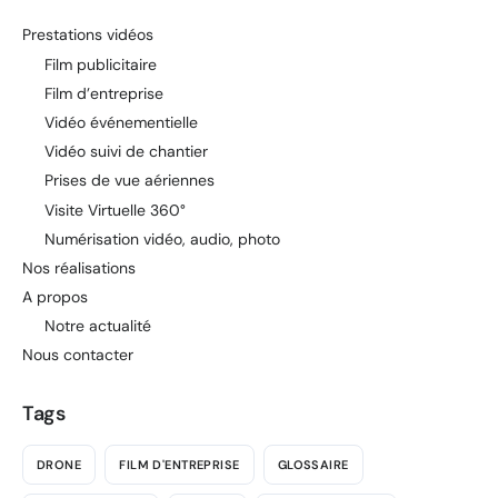
Prestations vidéos
Film publicitaire
Film d’entreprise
Vidéo événementielle
Vidéo suivi de chantier
Prises de vue aériennes
Visite Virtuelle 360°
Numérisation vidéo, audio, photo
Nos réalisations
A propos
Notre actualité
Nous contacter
Tags
DRONE
FILM D'ENTREPRISE
GLOSSAIRE