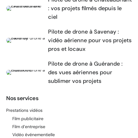
: vos projets filmés depuis le
ciel
Pilote de drone à Savenay :
vidéo aérienne pour vos projets
pros et locaux
Pilote de drone à Guérande :
des vues aériennes pour
sublimer vos projets
Nos services
Prestations vidéos
Film publicitaire
Film d’entreprise
Vidéo événementielle