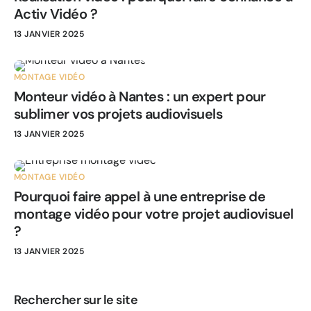
Activ Vidéo ?
13 JANVIER 2025
MONTAGE VIDÉO
Monteur vidéo à Nantes : un expert pour
sublimer vos projets audiovisuels
13 JANVIER 2025
MONTAGE VIDÉO
Pourquoi faire appel à une entreprise de
montage vidéo pour votre projet audiovisuel
?
13 JANVIER 2025
Rechercher sur le site