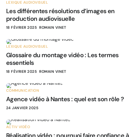
LEXIQUE AUDIOVISUEL
Les différentes résolutions d’images en
production audiovisuelle
18 FÉVRIER 2025
ROMAIN VINET
LEXIQUE AUDIOVISUEL
Glossaire du montage vidéo : Les termes
essentiels
18 FÉVRIER 2025
ROMAIN VINET
COMMUNICATION
Agence vidéo à Nantes : quel est son rôle ?
24 JANVIER 2025
ACTIV VIDÉO
Réalisation vidéo : pourquoi faire confiance à